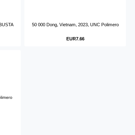
A BUSTA
50 000 Dong, Vietnam, 2023, UNC Polimero
EUR7.66