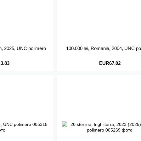
n, 2025, UNC polimero
100.000 lei, Romania, 2004, UNC po
3.83
EUR67.02