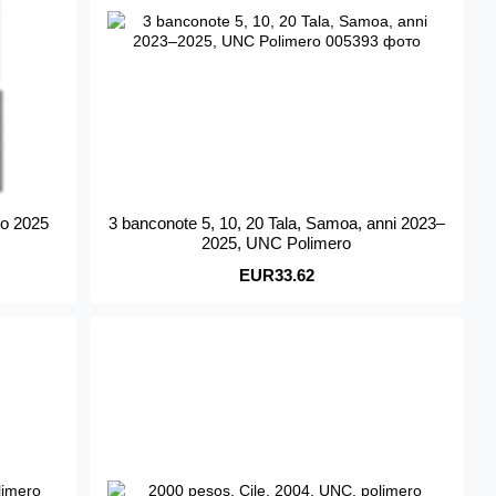
nno 2025
3 banconote 5, 10, 20 Tala, Samoa, anni 2023–
2025, UNC Polimero
EUR33.62