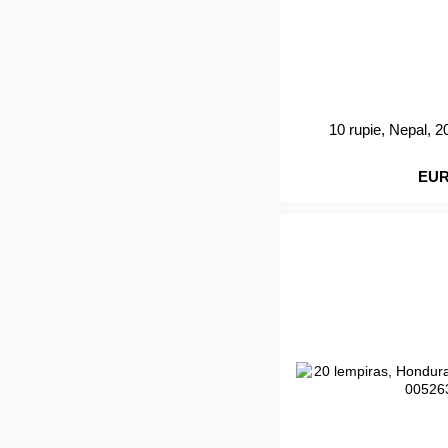
10 rupie, Nepal, 
EUR