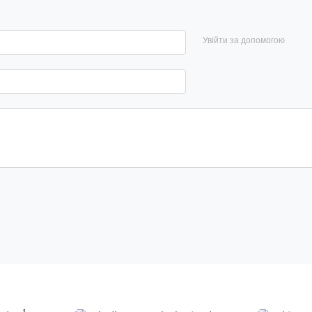
Увійти за допомогою