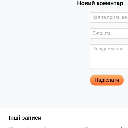
Новий коментар
Надіслати
Інші записи