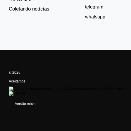
telegram
Coletando notícias
whatsapp
© 2026
Aceitamos
Versão móvel