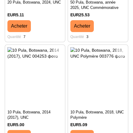
20 Pula, Botswana, 2024, UNC
50 Pula, Botswana, année
2025, UNC Commémorative
EUR5.11
EUR25.53
Acheter
Acheter
Quantité
7
Quantité
3
10 Pula, Botswana, 2014
10 Pula, Botswana, 2018, UNC
(2017), UNC
Polymère
EUR5.00
EUR5.09