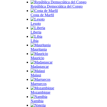
República Democrática del Congo
Costa de Marfil
Lesoto
Liberia
Libia
Mauritania
Mauricio
Madagascar
Malaui
Marruecos
Mozambique
Namibia