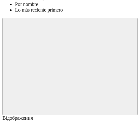
Por nombre
Lo más reciente primero
Відображення