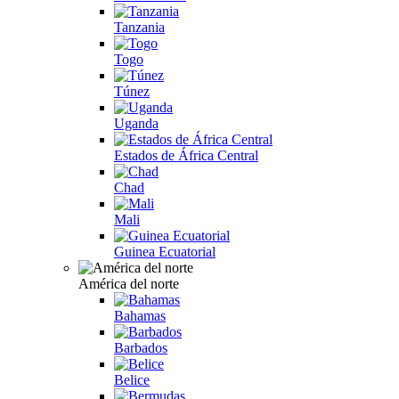
Tanzania
Togo
Túnez
Uganda
Estados de África Central
Chad
Mali
Guinea Ecuatorial
América del norte
Bahamas
Barbados
Belice