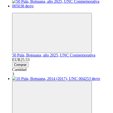
Новинка
50 Pula, Botsuana, año 2025, UNC Conmemorativa
EUR25.53
Comprar
Cantidad
3