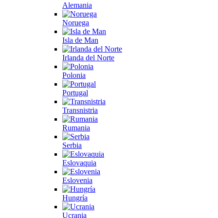
Alemania
Noruega
Isla de Man
Irlanda del Norte
Polonia
Portugal
Transnistria
Rumania
Serbia
Eslovaquia
Eslovenia
Hungría
Ucrania