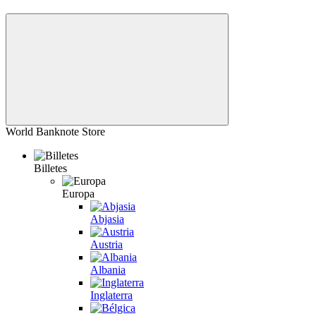
World Banknote Store
Billetes
Europa
Abjasia
Austria
Albania
Inglaterra