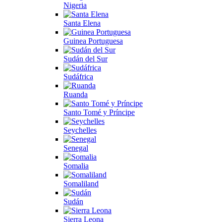
Nigeria
Santa Elena
Guinea Portuguesa
Sudán del Sur
Sudáfrica
Ruanda
Santo Tomé y Príncipe
Seychelles
Senegal
Somalia
Somaliland
Sudán
Sierra Leona