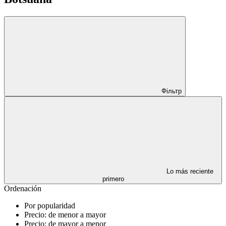
Фільтр
Lo más reciente
primero
Ordenación
Por popularidad
Precio: de menor a mayor
Precio: de mayor a menor