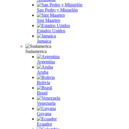
San Pedro y Miquelón
Sint Maarten
Estados Unidos
Jamaica
Sudamerica
Argentina
Aruba
Bolivia
Brasil
Venezuela
Guyana
Ecuador