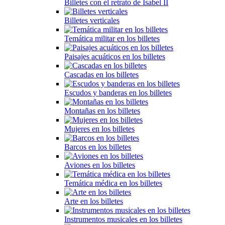
Billetes con el retrato de Isabel II
Billetes verticales
Temática militar en los billetes
Paisajes acuáticos en los billetes
Cascadas en los billetes
Escudos y banderas en los billetes
Montañas en los billetes
Mujeres en los billetes
Barcos en los billetes
Aviones en los billetes
Temática médica en los billetes
Arte en los billetes
Instrumentos musicales en los billetes