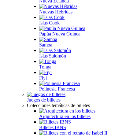
Nueva Zelanda
Nuevas Hébridas
Islas Cook
Papúa Nueva Guinea
Samoa
Islas Salomón
Tonga
Fiyi
Polinesia Francesa
Juegos de billetes
Colecciones temáticas de billetes
Arquitectura en los billetes
Billetes IBNS