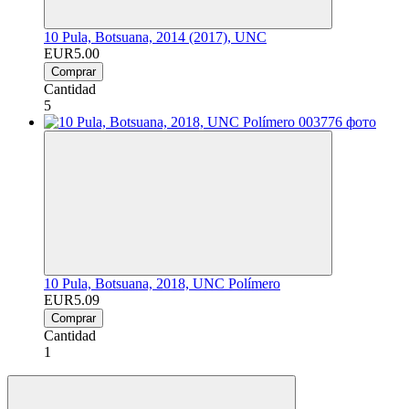
10 Pula, Botsuana, 2014 (2017), UNC
EUR5.00
Comprar
Cantidad
5
10 Pula, Botsuana, 2018, UNC Polímero
EUR5.09
Comprar
Cantidad
1