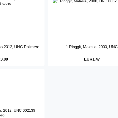
nno 2012, UNC Polimero
1 Ringgit, Malesia, 2000, UNC
3.09
EUR1.47