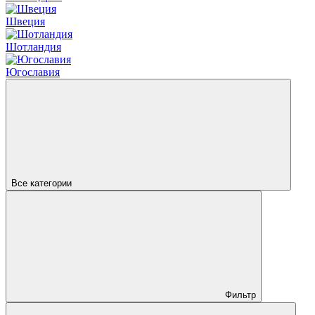
Швеция
Шотландия
Югославия
Все категории
Фильтр