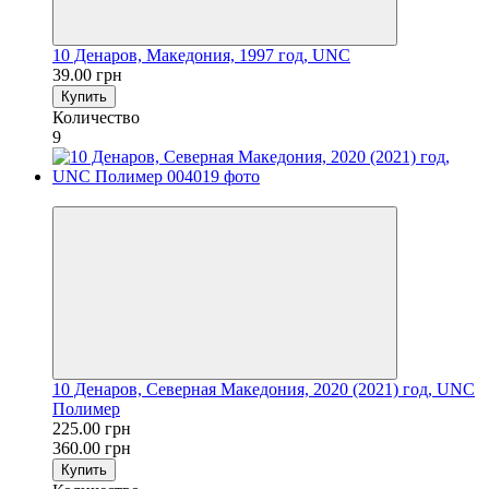
10 Денаров, Македония, 1997 год, UNC
39.00 грн
Купить
Количество
9
−38%
10 Денаров, Северная Македония, 2020 (2021) год, UNC
Полимер
225.00 грн
360.00 грн
Купить