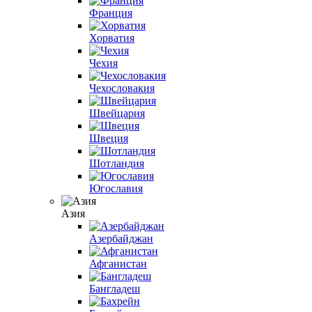
Франция
Хорватия
Чехия
Чехословакия
Швейцария
Швеция
Шотландия
Югославия
Азия
Азербайджан
Афганистан
Бангладеш