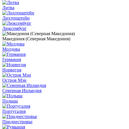
Литва
Лихтенштейн
Люксембург
Македония (Северная Македония)
Молдова
Германия
Норвегия
Остров Мэн
Северная Ирландия
Польша
Португалия
Приднестровье