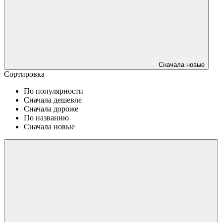
Сначала новые
Сортировка
По популярности
Сначала дешевле
Сначала дороже
По названию
Сначала новые