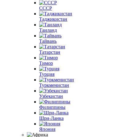
СССР
Таджикистан
Таиланд
Тайвань
Татарстан
Тимор
Турция
Туркменистан
Узбекистан
Филиппины
Шри-Ланка
Япония