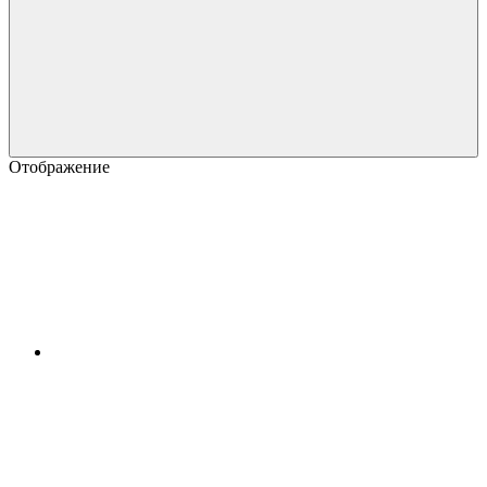
Отображение