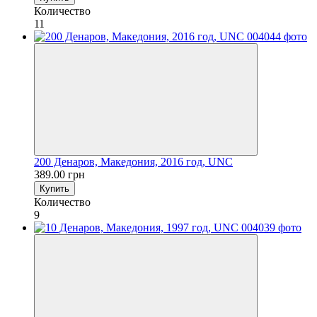
Количество
11
200 Денаров, Македония, 2016 год, UNC
389.00 грн
Купить
Количество
9