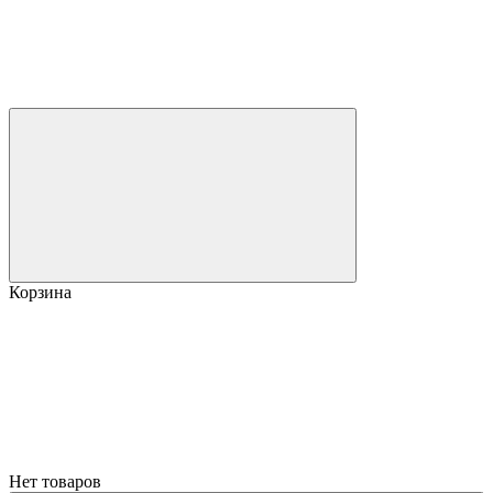
Корзина
Нет товаров