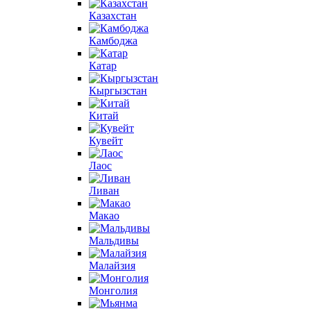
Казахстан
Камбоджа
Катар
Кыргызстан
Китай
Кувейт
Лаос
Ливан
Макао
Мальдивы
Малайзия
Монголия