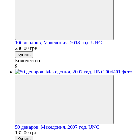
100 денаров, Македония, 2018 год, UNC
230.00 грн
Купить
Количество
9
50 денаров, Македония, 2007 год, UNC
132.00 грн
Купить