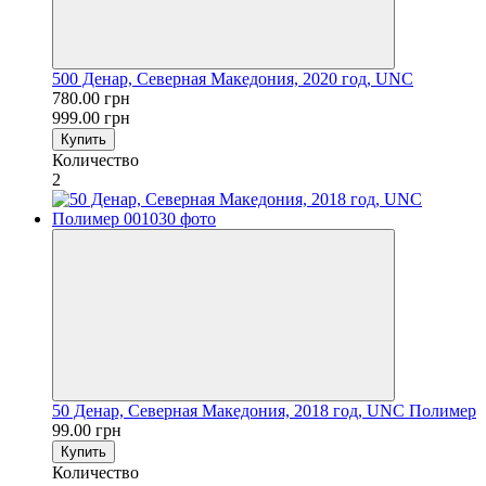
500 Денар, Северная Македония, 2020 год, UNC
780.00 грн
999.00 грн
Купить
Количество
2
50 Денар, Северная Македония, 2018 год, UNC Полимер
99.00 грн
Купить
Количество