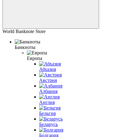
World Banknote Store
Банкноты
Европа
Абхазия
Австрия
Албания
Англия
Бельгия
Беларусь
Болгария