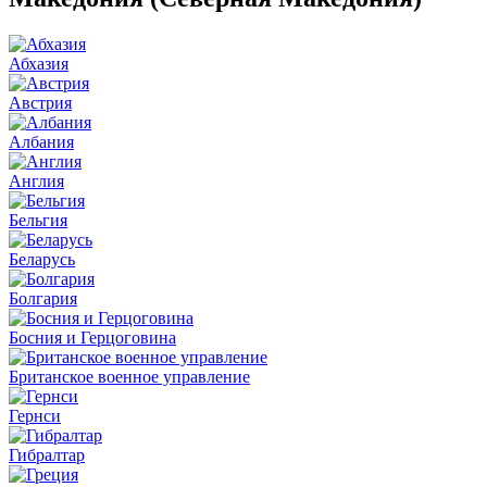
Абхазия
Австрия
Албания
Англия
Бельгия
Беларусь
Болгария
Босния и Герцоговина
Британское военное управление
Гернси
Гибралтар