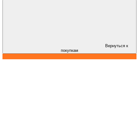
Вернуться к
покупкам