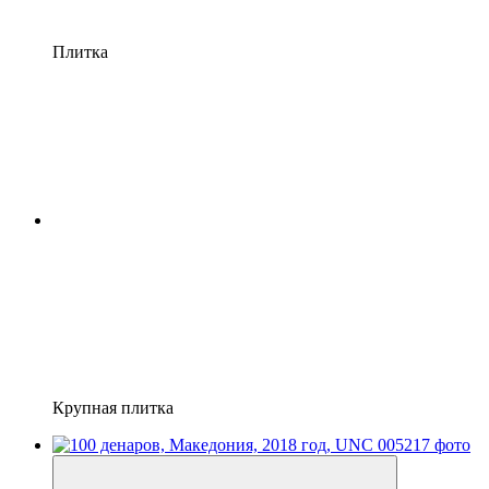
Плитка
Крупная плитка