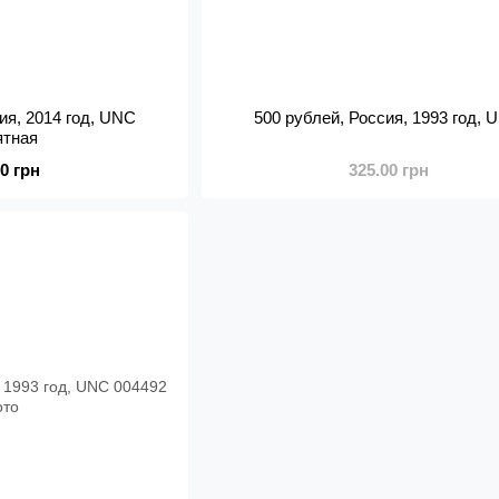
ия, 2014 год, UNC
500 рублей, Россия, 1993 год, 
ятная
00 грн
325.00 грн