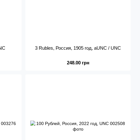
UNC
3 Rubles, Россия, 1905 год, aUNC / UNC
248.00 грн