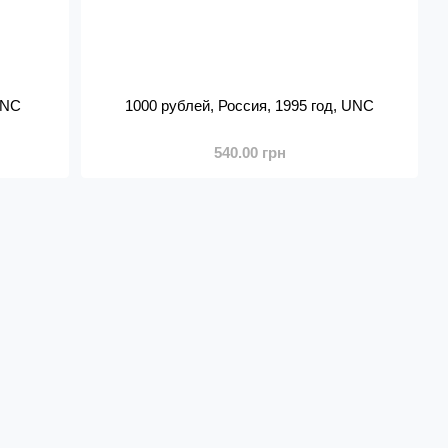
UNC
1000 рублей, Россия, 1995 год, UNC
540.00 грн