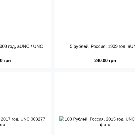
1909 год, aUNC / UNC
5 рублей, Россия, 1909 год, a
00 грн
240.00 грн