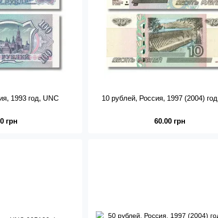
ия, 1993 год, UNC
10 рублей, Россия, 1997 (2004) го
00 грн
60.00 грн