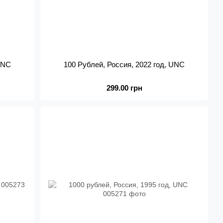
 UNC
100 Рублей, Россия, 2022 год, UNC
299.00 грн