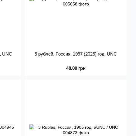
д, UNC
5 рублей, Россия, 1997 (2025) год, UNC
48.00 грн