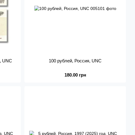
д, UNC
100 рублей, Россия, UNC
180.00 грн