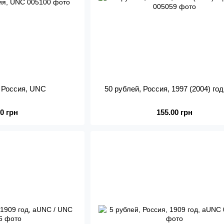
, Россия, UNC
50 рублей, Россия, 1997 (2004) го
00 грн
155.00 грн