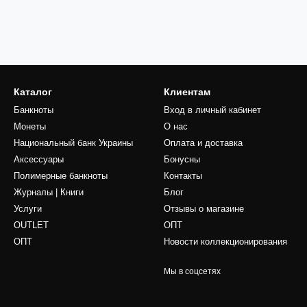
Каталог
Клиентам
Банкноты
Вход в личный кабинет
Монеты
О нас
Национальный банк Украины
Оплата и доставка
Аксессуары
Бонусны
Полимерные банкноты
Контакты
Журналы | Книги
Блог
Услуги
Отзывы о магазине
OUTLET
ОПТ
ОПТ
Новости коллекционирования
Мы в соцсетях