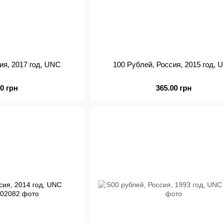
ия, 2017 год, UNC
100 Рублей, Россия, 2015 год,
00 грн
365.00 грн