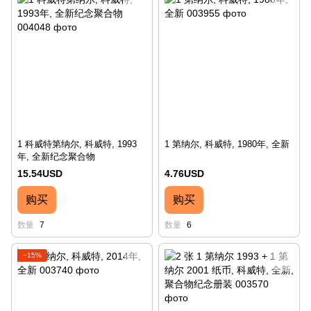
1 科威特第纳尔, 科威特, 1993
1 第纳尔, 科威特, 1980年, 全新
年, 全新纪念聚合物
15.54USD
4.76USD
购买
购买
数量
7
数量
6
−15%