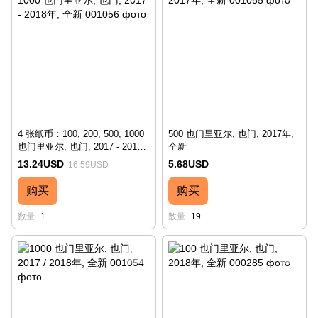
4 张纸币：100, 200, 500, 1000
500 也门里亚尔, 也门, 2017年,
也门里亚尔, 也门, 2017 - 2018
全新
年, 全新
13.24USD
5.68USD
16.59USD
购买
购买
数量
1
数量
19