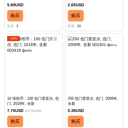
5.89USD
2.65USD
购买
购买
数量
3
数量
10
−39%
10 张纸币：100 也门里亚尔, 也
250 也门里亚尔, 也门, 2009年,
门, 2018年, 全新
全新
7.70USD
5.38USD
12.70USD
购买
购买