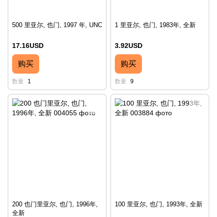
500 里亚尔, 也门, 1997 年, UNC
1 里亚尔, 也门, 1983年, 全新
17.16USD
3.92USD
购买
购买
数量
1
数量
9
200 也门里亚尔, 也门, 1996年,
100 里亚尔, 也门, 1993年, 全新
全新