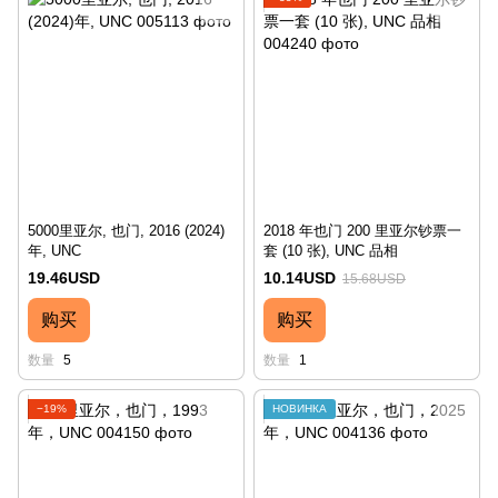
5000里亚尔, 也门, 2016 (2024)
2018 年也门 200 里亚尔钞票一
年, UNC
套 (10 张), UNC 品相
19.46USD
10.14USD
15.68USD
购买
购买
数量
5
数量
1
−19%
НОВИНКА