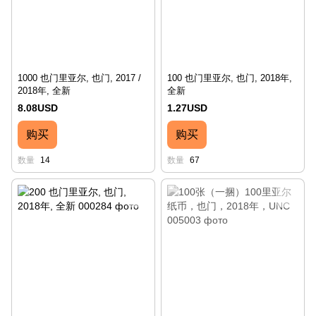
1000 也门里亚尔, 也门, 2017 /
100 也门里亚尔, 也门, 2018年,
2018年, 全新
全新
8.08USD
1.27USD
购买
购买
数量
14
数量
67