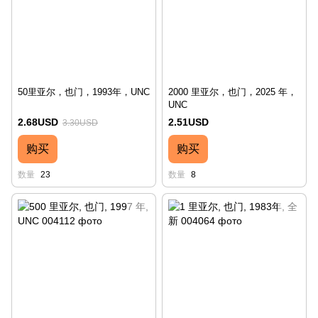
50里亚尔，也门，1993年，UNC
2000 里亚尔，也门，2025 年，
UNC
2.68USD
2.51USD
3.30USD
购买
购买
数量
23
数量
8