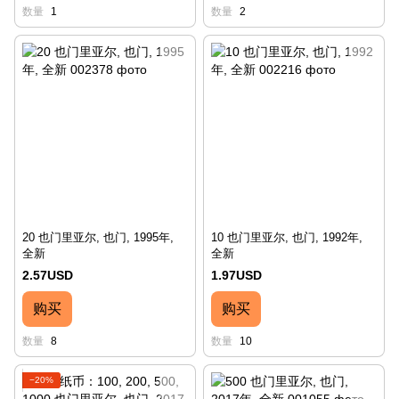
数量
1
数量
2
20 也门里亚尔, 也门, 1995年,
10 也门里亚尔, 也门, 1992年,
全新
全新
2.57USD
1.97USD
购买
购买
数量
8
数量
10
−20%