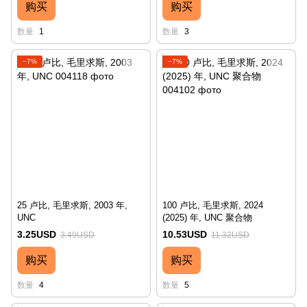
购买
购买
数量
1
数量
3
−7%
−7%
25 卢比, 毛里求斯, 2003 年,
100 卢比, 毛里求斯, 2024
UNC
(2025) 年, UNC 聚合物
3.25USD
10.53USD
3.49USD
11.32USD
购买
购买
数量
4
数量
5