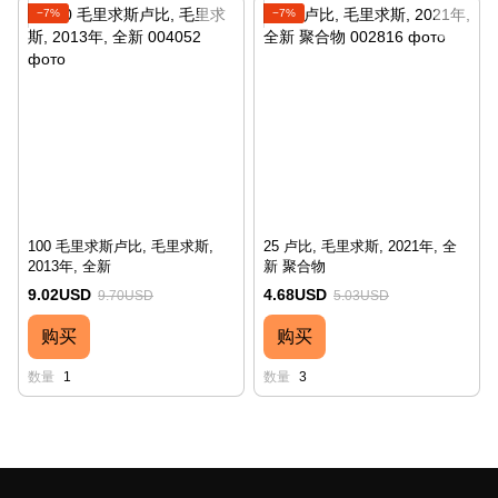
−7%
−7%
100 毛里求斯卢比, 毛里求斯,
25 卢比, 毛里求斯, 2021年, 全
2013年, 全新
新 聚合物
9.02USD
4.68USD
9.70USD
5.03USD
购买
购买
数量
1
数量
3