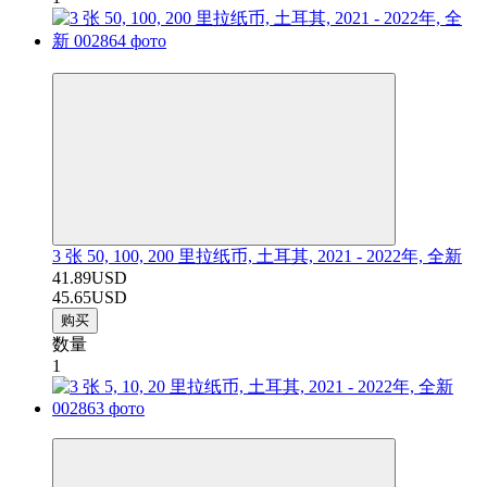
−8%
3 张 50, 100, 200 里拉纸币, 土耳其, 2021 - 2022年, 全新
41.89USD
45.65USD
购买
数量
1
−13%