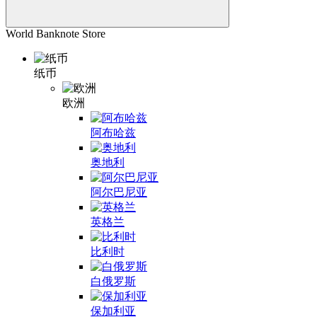
World Banknote Store
纸币
欧洲
阿布哈兹
奥地利
阿尔巴尼亚
英格兰
比利时
白俄罗斯
保加利亚