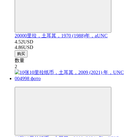
20000里拉，土耳其，1970 (1988)年，aUNC
4.52USD
4.86USD
购买
数量
2
−7%