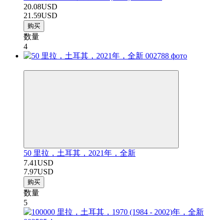
20.08USD
21.59USD
购买
数量
4
−7%
50 里拉，土耳其，2021年，全新
7.41USD
7.97USD
购买
数量
5