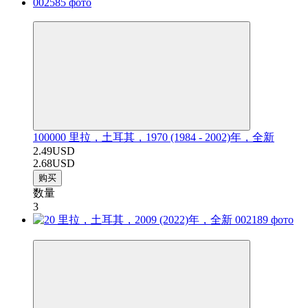
−7%
100000 里拉，土耳其，1970 (1984 - 2002)年，全新
2.49USD
2.68USD
购买
数量
3
−7%