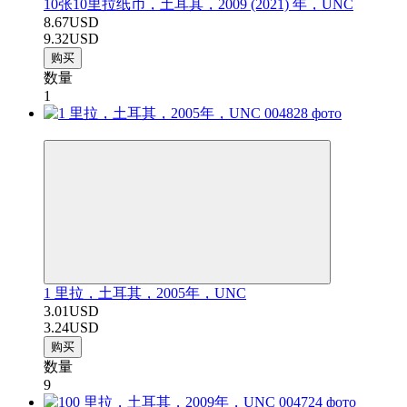
10张10里拉纸币，土耳其，2009 (2021) 年，UNC
8.67USD
9.32USD
购买
数量
1
−7%
1 里拉，土耳其，2005年，UNC
3.01USD
3.24USD
购买
数量
9