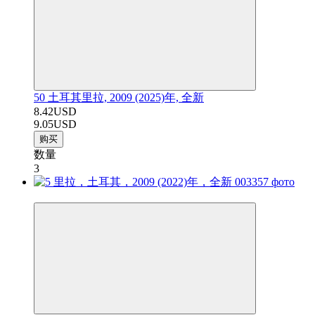
50 土耳其里拉, 2009 (2025)年, 全新
8.42USD
9.05USD
购买
数量
3
−7%