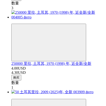
数量
3
−7%
250000 里拉, 土耳其, 1970 (1998) 年, 近全新/全新
4.00USD
4.30USD
购买
数量
1
−7%