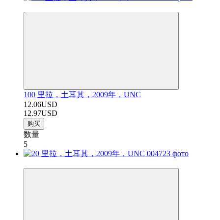
−7%
100 里拉，土耳其，2009年，UNC
12.06USD
12.97USD
购买
数量
5
−7%