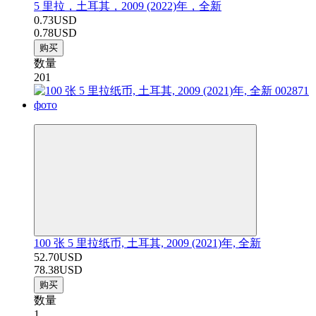
5 里拉，土耳其，2009 (2022)年，全新
0.73USD
0.78USD
购买
数量
201
−33%
100 张 5 里拉纸币, 土耳其, 2009 (2021)年, 全新
52.70USD
78.38USD
购买
数量
1