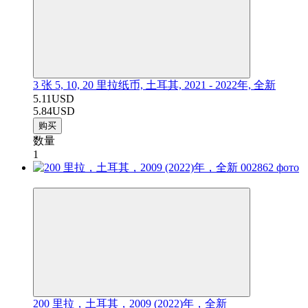
3 张 5, 10, 20 里拉纸币, 土耳其, 2021 - 2022年, 全新
5.11USD
5.84USD
购买
数量
1
−7%
200 里拉，土耳其，2009 (2022)年，全新