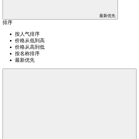
最新优先
排序
按人气排序
价格从低到高
价格从高到低
按名称排序
最新优先