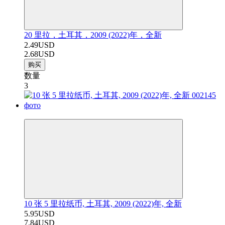
20 里拉，土耳其，2009 (2022)年，全新
2.49USD
2.68USD
购买
数量
3
−24%
10 张 5 里拉纸币, 土耳其, 2009 (2022)年, 全新
5.95USD
7.84USD