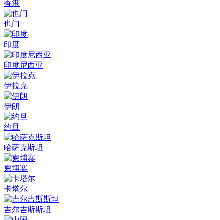
香港
也门
印度
印度尼西亚
伊拉克
伊朗
约旦
哈萨克斯坦
柬埔寨
卡塔尔
吉尔吉斯斯坦