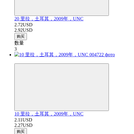
20 里拉，土耳其，2009年，UNC
2.72USD
2.92USD
购买
数量
3
−7%
10 里拉，土耳其，2009年，UNC
2.11USD
2.27USD
购买