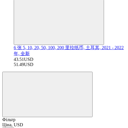
6 张 5, 10, 20, 50, 100, 200 里拉纸币, 土耳其, 2021 - 2022
年, 全新
43.51USD
51.49USD
Фільтр
Ціна, USD