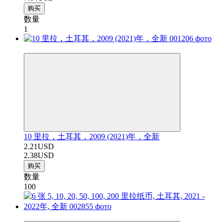
购买
数量
1
−7%
10 里拉，土耳其，2009 (2021)年，全新
2.21USD
2.38USD
购买
数量
100
−15%