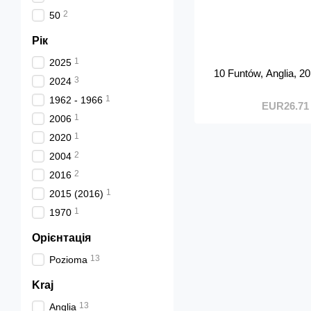
2
50
Рік
1
2025
10 Funtów, Anglia, 
3
2024
1
1962 - 1966
EUR26.71
1
2006
1
2020
2
2004
2
2016
1
2015 (2016)
1
1970
Орієнтація
13
Pozioma
Kraj
13
Anglia