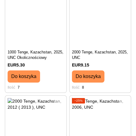
1000 Tenge, Kazachstan, 2025,
2000 Tenge, Kazachstan, 2025,
UNC Okolicznościowy
UNC
EUR5.30
EUR9.15
Do koszyka
Do koszyka
Ilość
7
Ilość
8
−25%