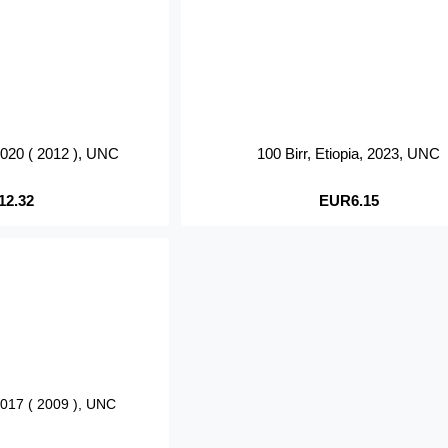
 2020 ( 2012 ), UNC
100 Birr, Etiopia, 2023, UNC
12.32
EUR6.15