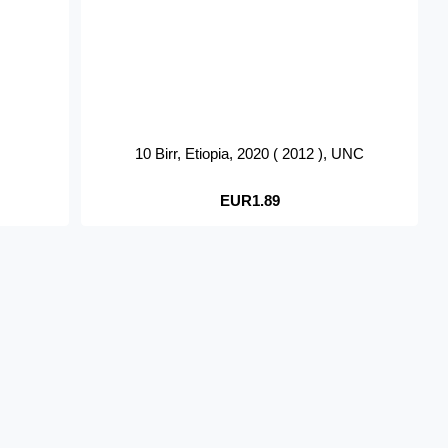
10 Birr, Etiopia, 2020 ( 2012 ), UNC
EUR1.89