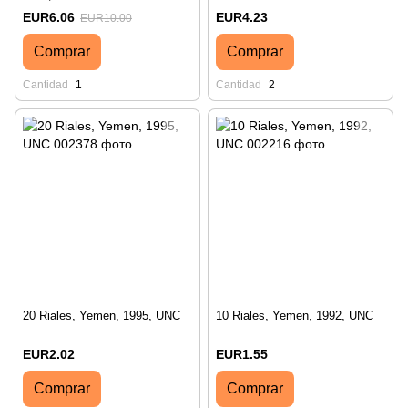
EUR6.06
EUR4.23
EUR10.00
Comprar
Comprar
Cantidad
1
Cantidad
2
20 Riales, Yemen, 1995, UNC
10 Riales, Yemen, 1992, UNC
EUR2.02
EUR1.55
Comprar
Comprar