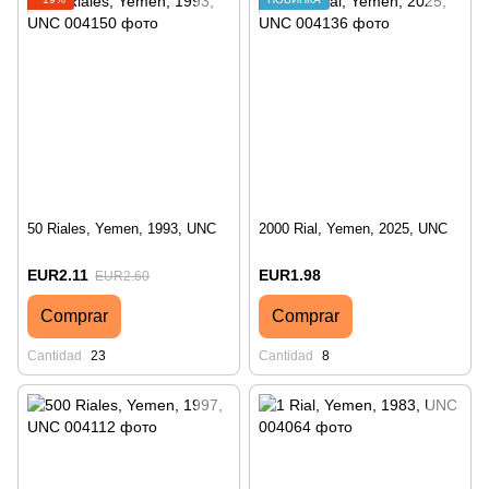
50 Riales, Yemen, 1993, UNC
2000 Rial, Yemen, 2025, UNC
EUR2.11
EUR1.98
EUR2.60
Comprar
Comprar
Cantidad
23
Cantidad
8