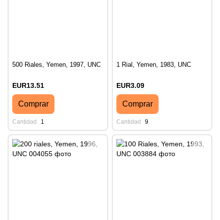
500 Riales, Yemen, 1997, UNC
1 Rial, Yemen, 1983, UNC
EUR13.51
EUR3.09
Comprar
Comprar
Cantidad
1
Cantidad
9