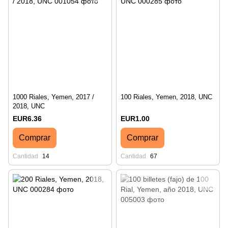
1000 Riales, Yemen, 2017 /
100 Riales, Yemen, 2018, UNC
2018, UNC
EUR6.36
EUR1.00
Comprar
Comprar
Cantidad
14
Cantidad
67