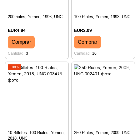
200 riales, Yemen, 1996, UNC
100 Riales, Yemen, 1993, UNC
EUR4.64
EUR2.09
Comprar
Comprar
Cantidad
3
Cantidad
10
−39%
10 Billetes: 100 Riales, Yemen,
250 Riales, Yemen, 2009, UNC
2018, UNC