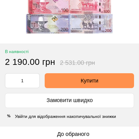
В наявності
2 190.00 грн
2 531.00 грн
Купити
Замовити швидко
Увійти
для відображення накопичувальної знижки
%
До обраного