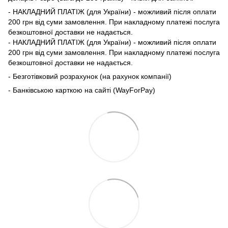
- НАКЛАДНИЙ ПЛАТІЖ (для України) - можливий після оплати
200 грн від суми замовлення. При накладному платежі послуга
безкоштовної доставки не надається.
- НАКЛАДНИЙ ПЛАТІЖ (для України) - можливий після оплати
200 грн від суми замовлення. При накладному платежі послуга
безкоштовної доставки не надається.
- Безготівковий розрахунок (на рахунок компанії)
- Банківською карткою на сайті (WayForPay)