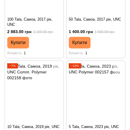
100 Tala, Самоа, 2017 рік,
50 Tala, Самоа, 2017 рік, UNC
UNC
2 883.00 грн
1 400.00 грн
3 100.00 грн
1 580.00 грн
Купити
Купити
Кількість
1
Кількість
1
−7%
−10%
10 Tala, Самоа, 2019 рік, UNC
5 Tala, Самоа, 2023 рік, UNC