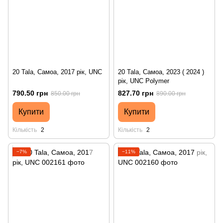
20 Tala, Самоа, 2017 рік, UNC
20 Tala, Самоа, 2023 ( 2024 )
рік, UNC Polymer
790.50 грн
827.70 грн
850.00 грн
890.00 грн
Купити
Купити
Кількість
2
Кількість
2
−7%
−11%