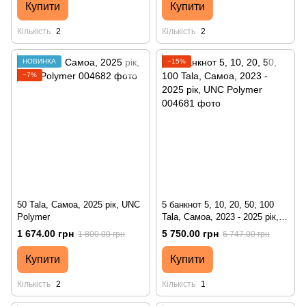
Купити
Купити
Кількість
2
Кількість
2
НОВИНКА
−15%
−7%
50 Tala, Самоа, 2025 рік, UNC
5 банкнот 5, 10, 20, 50, 100
Polymer
Tala, Самоа, 2023 - 2025 рік,
UNC Polymer
1 674.00 грн
5 750.00 грн
1 800.00 грн
6 747.00 грн
Купити
Купити
Кількість
2
Кількість
1