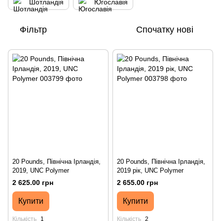
Шотландія
Югославія
Фільтр
Спочатку нові
20 Pounds, Північна Ірландія,
20 Pounds, Північна Ірландія,
2019, UNC Polymer
2019 рік, UNC Polymer
2 625.00 грн
2 655.00 грн
Купити
Купити
Кількість
1
Кількість
2