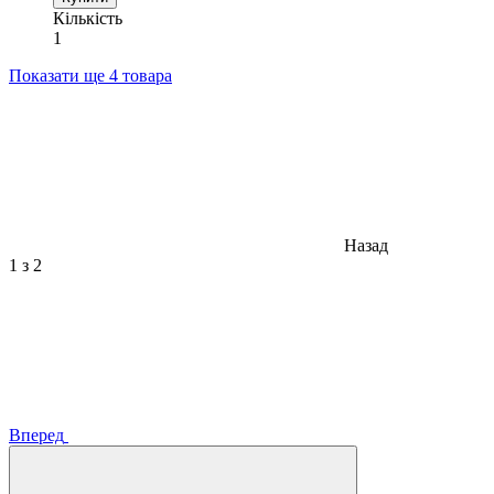
Кількість
1
Показати ще 4 товара
Назад
1
з 2
Вперед