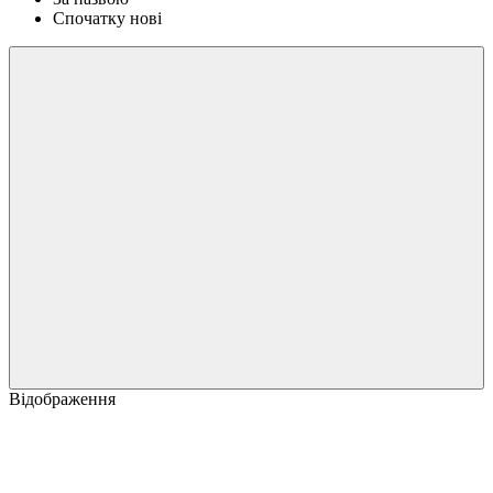
Спочатку нові
Відображення