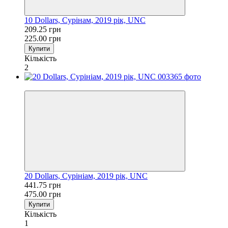
10 Dollars, Сурінам, 2019 рік, UNC
209.25 грн
225.00 грн
Купити
Кількість
2
−7%
20 Dollars, Сурініам, 2019 рік, UNC
441.75 грн
475.00 грн
Купити
Кількість
1