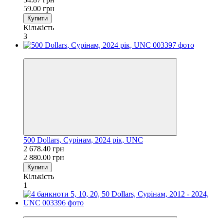
59.00 грн
Купити
Кількість
3
−7%
500 Dollars, Сурінам, 2024 рік, UNC
2 678.40 грн
2 880.00 грн
Купити
Кількість
1
−18%