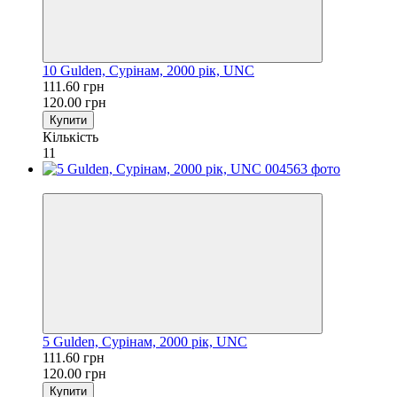
10 Gulden, Сурінам, 2000 рік, UNC
111.60 грн
120.00 грн
Купити
Кількість
11
−7%
5 Gulden, Сурінам, 2000 рік, UNC
111.60 грн
120.00 грн
Купити