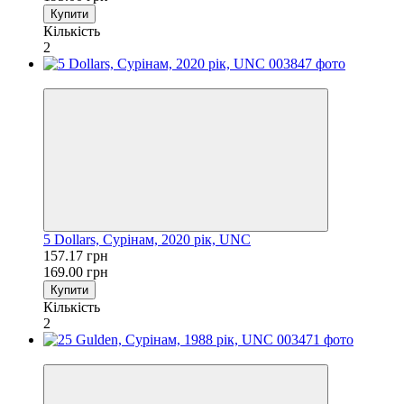
Купити
Кількість
2
−7%
5 Dollars, Сурінам, 2020 рік, UNC
157.17 грн
169.00 грн
Купити
Кількість
2
−7%