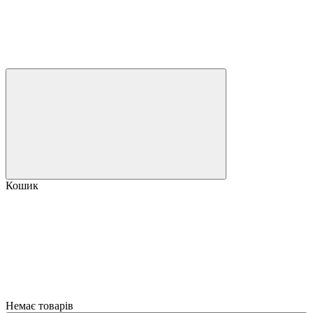
Кошик
Немає товарів