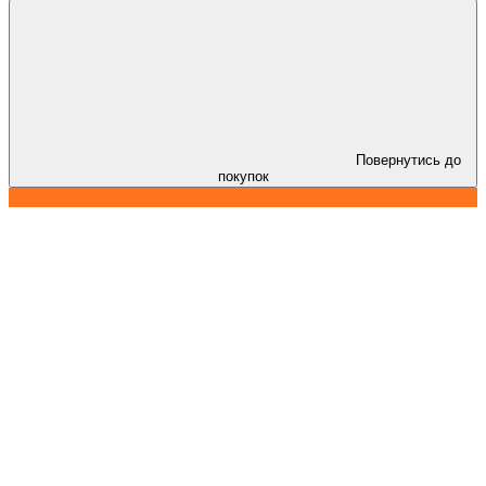
Повернутись до
покупок