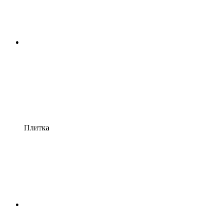
Плитка