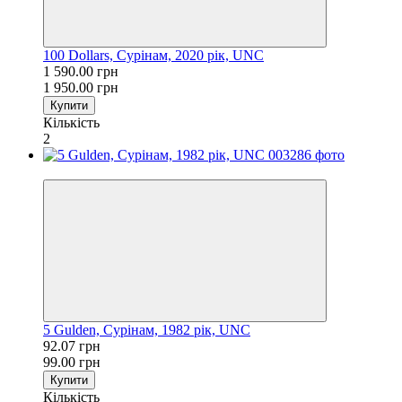
100 Dollars, Сурінам, 2020 рік, UNC
1 590.00 грн
1 950.00 грн
Купити
Кількість
2
−7%
5 Gulden, Сурінам, 1982 рік, UNC
92.07 грн
99.00 грн
Купити
Кількість