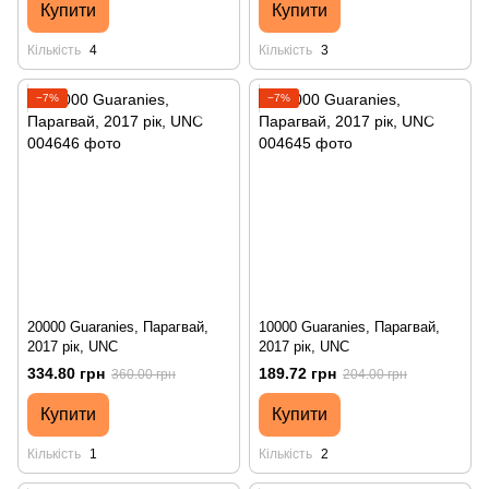
Купити
Купити
Кількість
4
Кількість
3
−7%
−7%
20000 Guaranies, Парагвай,
10000 Guaranies, Парагвай,
2017 рік, UNC
2017 рік, UNC
334.80 грн
189.72 грн
360.00 грн
204.00 грн
Купити
Купити
Кількість
1
Кількість
2