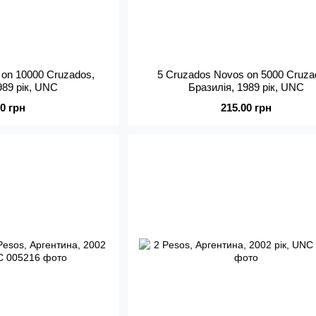
 on 10000 Cruzados,
5 Cruzados Novos on 5000 Cruza
989 рік, UNC
Бразилія, 1989 рік, UNC
00 грн
215.00 грн