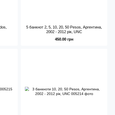
dos,
5 банкнот 2, 5, 10, 20, 50 Pesos, Аргентина,
2002 - 2012 рік, UNC
450.00 грн