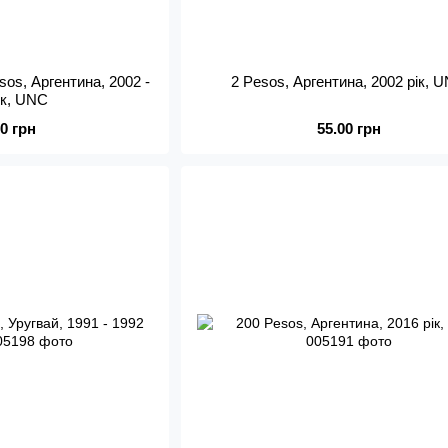
esos, Аргентина, 2002 -
2 Pesos, Аргентина, 2002 рік, 
ік, UNC
00 грн
55.00 грн