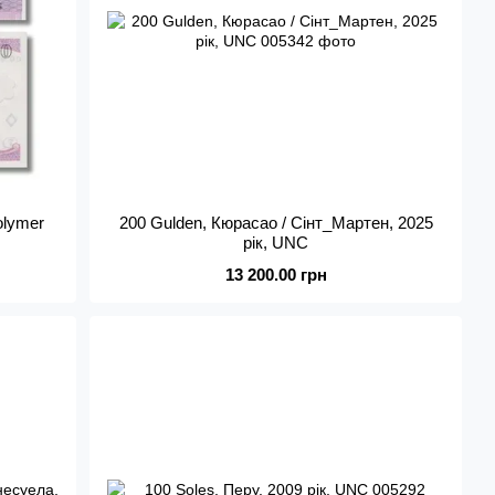
olymer
200 Gulden, Кюрасао / Сінт_Мартен, 2025
рік, UNC
13 200.00 грн