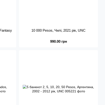
 Fantasy
10 000 Pesos, Чилі, 2021 рік, UNC
990.00 грн