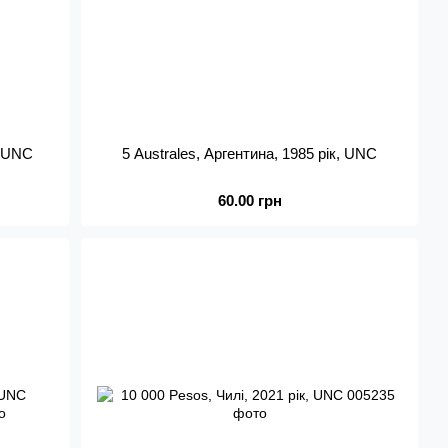
, UNC
5 Australes, Аргентина, 1985 рік, UNC
60.00 грн