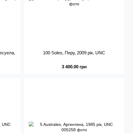
несуела,
100 Soles, Перу, 2009 рік, UNC
3 400.00 грн