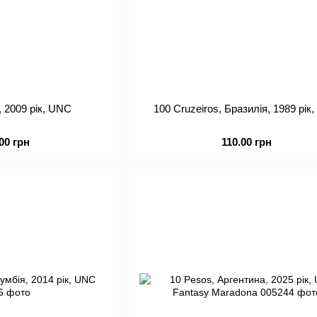
, 2009 рік, UNC
100 Cruzeiros, Бразилія, 1989 рік
.00 грн
110.00 грн