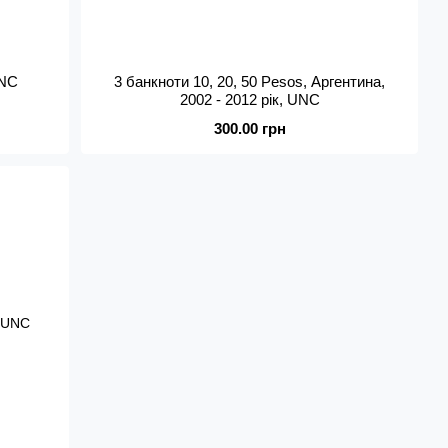
UNC
3 банкноти 10, 20, 50 Pesos, Аргентина,
2002 - 2012 рік, UNC
300.00 грн