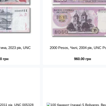
тина, 2023 рік, UNC
2000 Pesos, Чилі, 2004 рік, UNC P
00 грн
960.00 грн