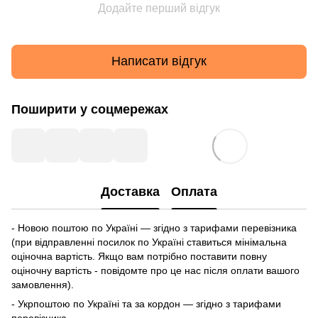
Додайте перший відгук
Написати відгук
Поширити у соцмережах
Доставка
Оплата
- Новою поштою по Україні — згідно з тарифами перевізника
(при відправленні посилок по Україні ставиться мінімальна
оціночна вартість. Якщо вам потрібно поставити повну
оціночну вартість - повідомте про це нас після оплати вашого
замовлення).
- Укрпоштою по Україні та за кордон — згідно з тарифами
перевізника.