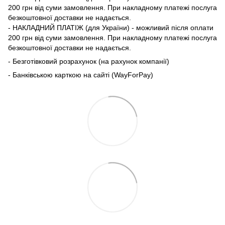
200 грн від суми замовлення. При накладному платежі послуга
безкоштовної доставки не надається.
- НАКЛАДНИЙ ПЛАТІЖ (для України) - можливий після оплати
200 грн від суми замовлення. При накладному платежі послуга
безкоштовної доставки не надається.
- Безготівковий розрахунок (на рахунок компанії)
- Банківською карткою на сайті (WayForPay)