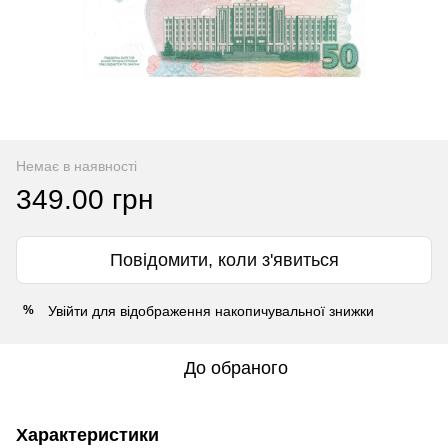
Немає в наявності
349.00 грн
Повідомити, коли з'явиться
Увійти
для відображення накопичувальної знижки
%
До обраного
Характеристики