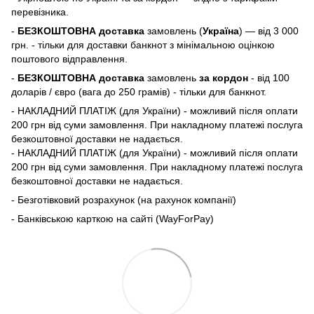
перевізника.
-
БЕЗКОШТОВНА доставка
замовлень (
Україна
) — від 3 000
грн. - тільки для доставки банкнот з мінімальною оцінкою
поштового відправлення.
-
БЕЗКОШТОВНА доставка
замовлень
за кордон
- від 100
доларів / євро (вага до 250 грамів) - тільки для банкнот.
- НАКЛАДНИЙ ПЛАТІЖ (для України) - можливий після оплати
200 грн від суми замовлення. При накладному платежі послуга
безкоштовної доставки не надається.
- НАКЛАДНИЙ ПЛАТІЖ (для України) - можливий після оплати
200 грн від суми замовлення. При накладному платежі послуга
безкоштовної доставки не надається.
- Безготівковий розрахунок (на рахунок компанії)
- Банківською карткою на сайті (WayForPay)