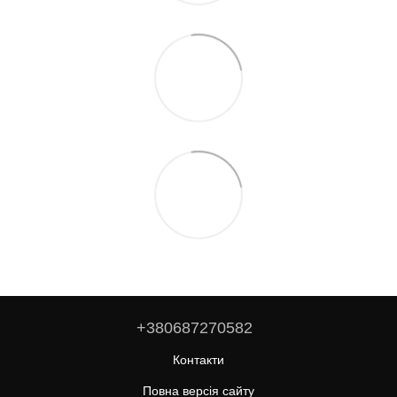
+380687270582
Контакти
Повна версія сайту