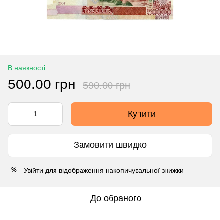
В наявності
500.00 грн
590.00 грн
Купити
Замовити швидко
Увійти
для відображення накопичувальної знижки
%
До обраного