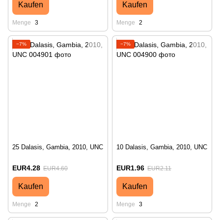
Kaufen
Kaufen
Menge
3
Menge
2
−7%
−7%
25 Dalasis, Gambia, 2010, UNC
10 Dalasis, Gambia, 2010, UNC
EUR4.28
EUR1.96
EUR4.60
EUR2.11
Kaufen
Kaufen
Menge
2
Menge
3