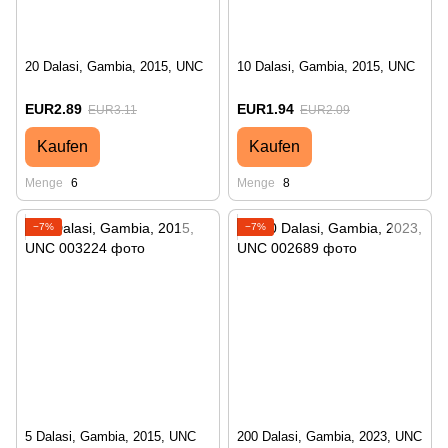
20 Dalasi, Gambia, 2015, UNC
10 Dalasi, Gambia, 2015, UNC
EUR2.89
EUR1.94
EUR3.11
EUR2.09
Kaufen
Kaufen
Menge
6
Menge
8
−7%
−7%
5 Dalasi, Gambia, 2015, UNC
200 Dalasi, Gambia, 2023, UNC