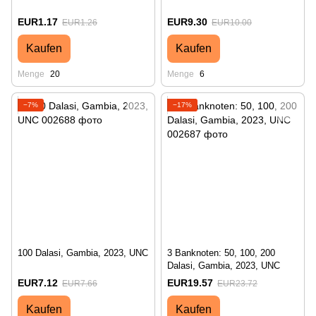
EUR1.17
EUR9.30
EUR1.26
EUR10.00
Kaufen
Kaufen
Menge
20
Menge
6
−7%
−17%
100 Dalasi, Gambia, 2023, UNC
3 Banknoten: 50, 100, 200
Dalasi, Gambia, 2023, UNC
EUR7.12
EUR19.57
EUR7.66
EUR23.72
Kaufen
Kaufen