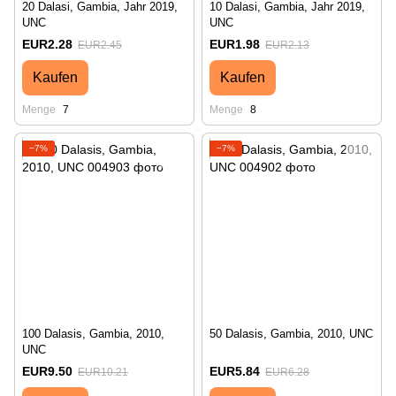
20 Dalasi, Gambia, Jahr 2019,
10 Dalasi, Gambia, Jahr 2019,
UNC
UNC
EUR2.28
EUR1.98
EUR2.45
EUR2.13
Kaufen
Kaufen
Menge
7
Menge
8
−7%
−7%
100 Dalasis, Gambia, 2010,
50 Dalasis, Gambia, 2010, UNC
UNC
EUR9.50
EUR5.84
EUR10.21
EUR6.28