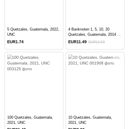
5 Quetzales, Guatemala, 2022,
4 Banknoten 1, 5, 10, 20
UNC
Quetzales, Guatemala, 2014 -
2024, UNC
EUR1.74
EUR11.49
EUR12.53
100 Quetzales, Guatemala,
10 Quetzales, Guatemala,
2021, UNC
2021, UNC