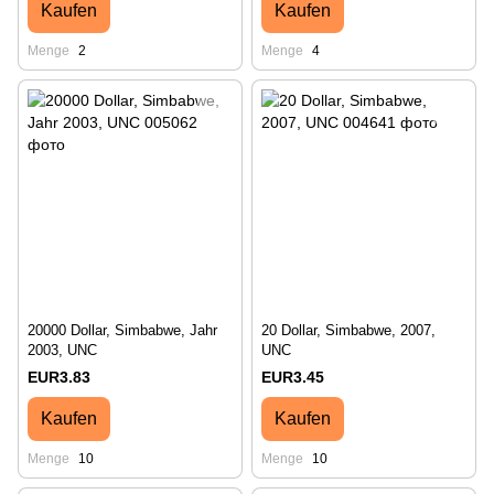
Kaufen
Kaufen
Menge
2
Menge
4
20000 Dollar, Simbabwe, Jahr
20 Dollar, Simbabwe, 2007,
2003, UNC
UNC
EUR3.83
EUR3.45
Kaufen
Kaufen
Menge
10
Menge
10