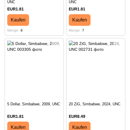
UNC
UNC
EUR1.81
EUR1.81
Kaufen
Kaufen
Menge
6
Menge
7
5 Dollar, Simbabwe, 2009, UNC
20 ZiG, Simbabwe, 2024, UNC
EUR1.81
EUR8.49
Kaufen
Kaufen