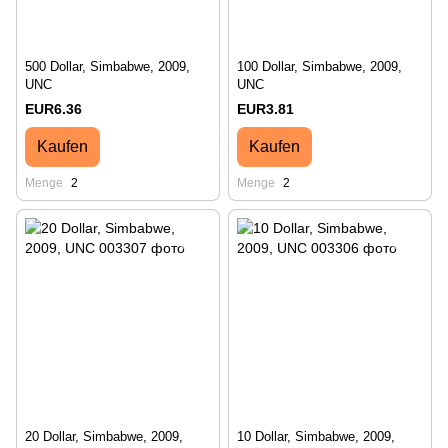
500 Dollar, Simbabwe, 2009,
100 Dollar, Simbabwe, 2009,
UNC
UNC
EUR6.36
EUR3.81
Kaufen
Kaufen
Menge
2
Menge
2
20 Dollar, Simbabwe, 2009,
10 Dollar, Simbabwe, 2009,