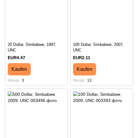
20 Dollar, Simbabwe, 1997,
100 Dollar, Simbabwe, 2007,
UNC
UNC
EUR4.47
EUR2.11
Kaufen
Kaufen
Menge
3
Menge
13