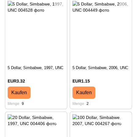
5 Dollar, Simbabwe, 1997, UNC
5 Dollar, Simbabwe, 2006, UNC
EUR3.32
EUR1.15
Kaufen
Kaufen
Menge
9
Menge
2