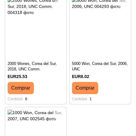
2000 Wones, Corea del Sur,
5000 Won, Corea del Sur, 2006,
2018, UNC Comm.
UNC
EUR25.53
EUR8.02
Comprar
Comprar
Cantidad
6
Cantidad
1