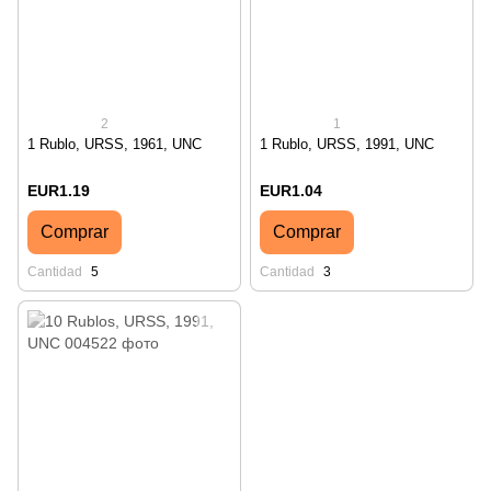
2
1
1 Rublo, URSS, 1961, UNC
1 Rublo, URSS, 1991, UNC
EUR1.19
EUR1.04
Comprar
Comprar
Cantidad
5
Cantidad
3