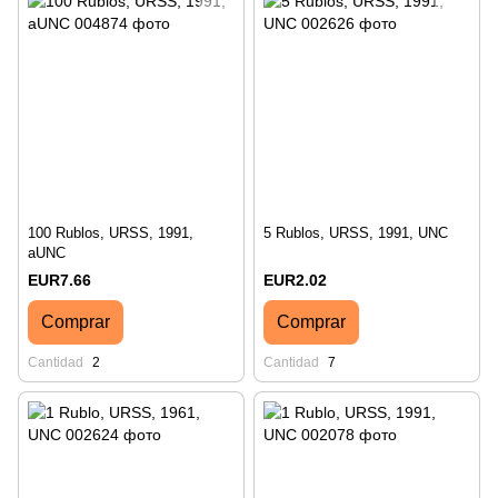
100 Rublos, URSS, 1991,
5 Rublos, URSS, 1991, UNC
aUNC
EUR7.66
EUR2.02
Comprar
Comprar
Cantidad
2
Cantidad
7