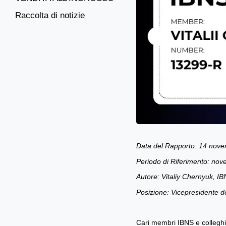
Raccolta di notizie
Data del Rapporto: 14 nov
Periodo di Riferimento: n
Autore: Vitaliy Chernyuk, 
Posizione: Vicepresidente d
Cari membri IBNS e colleghi 