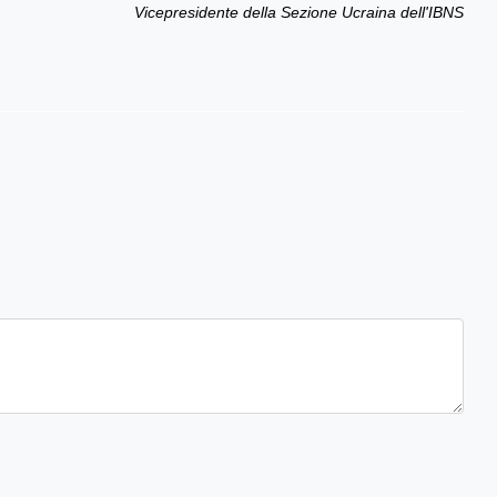
Vicepresidente della Sezione Ucraina dell'IBNS