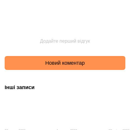
Додайте перший відгук
Новий коментар
Інші записи