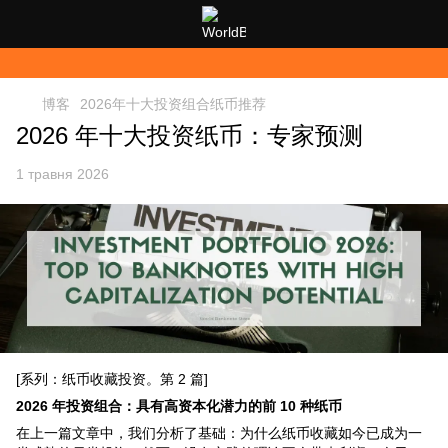
博客
2026年十大投资组合纸币推荐
2026 年十大投资纸币：专家预测
1 травня 2026
[系列：纸币收藏投资。第 2 篇]
2026 年投资组合：具有高资本化潜力的前 10 种纸币
在上一篇文章中，我们分析了基础：为什么纸币收藏如今已成为一