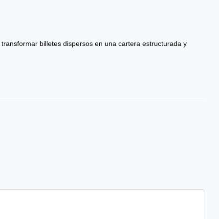
transformar billetes dispersos en una cartera estructurada y