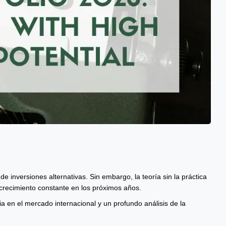
e inversiones alternativas. Sin embargo, la teoría sin la práctica
crecimiento constante en los próximos años.
ia en el mercado internacional y un profundo análisis de la