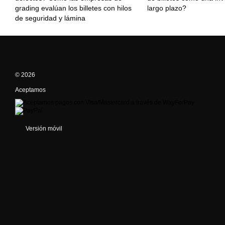
grading evalúan los billetes con hilos
largo plazo?
de seguridad y lámina
© 2026
Aceptamos
Versión móvil