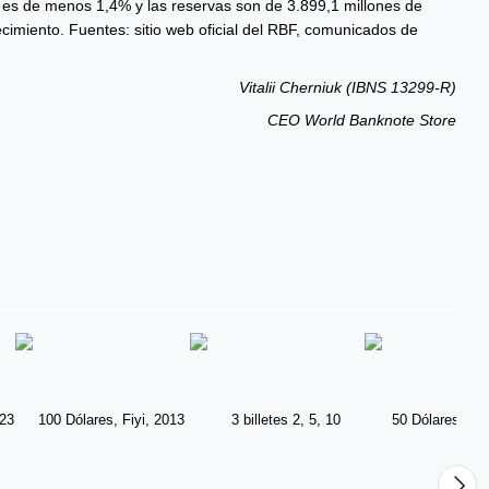
re es de menos 1,4% y las reservas son de 3.899,1 millones de
cimiento. Fuentes: sitio web oficial del RBF, comunicados de
Vitalii Cherniuk (IBNS 13299-R)
CEO World Banknote Store