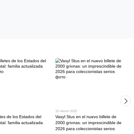
10 липня 2026
tes de los Estados del
Vasyl Stus en el nuevo billete de
tal: familia actualizada
2000 grivnas: un imprescindible de
2026 para coleccionistas serios