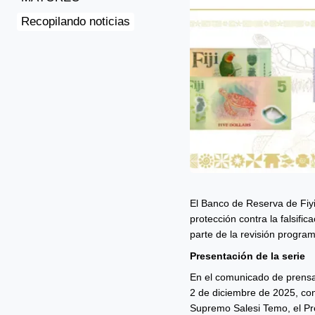
Recopilando noticias
El Banco de Reserva de Fiyi
protección contra la falsifi
parte de la revisión progra
Presentación de la serie
En el comunicado de prensa 
2 de diciembre de 2025, con 
Supremo Salesi Temo, el Pres